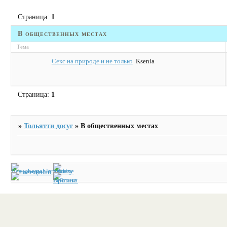
Страница:
1
В общественных местах
Тема
Секс на природе и не только
Ksenia
Страница:
1
»
Тольятти досуг
»
В общественных местах