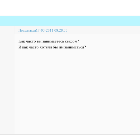
Поделиться
17-03-2011 09:28:33
Как часто вы занимаетесь сексом?
И как часто хотели бы им заниматься?